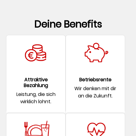
Deine Benefits
Attraktive
Betriebsrente
Bezahlung
Wir denken mit dir
Leistung, die sich
an die Zukunft.
wirklich lohnt.