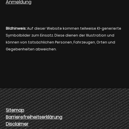
Anmeldung
Bildhinweis:
Auf dieser Website kommen teilweise KI-generierte
Symbolbilder zum Einsatz. Diese dienen der Illustration und
können von tatsächlichen Personen, Fahrzeugen, Orten und
Gegebenheiten abweichen.
Sitemap
Barrierefreiheitserklärung
Disclaimer