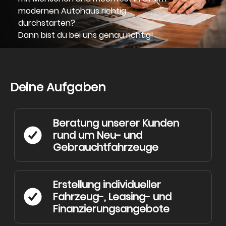
modernen Autohaus richtig
durchstarten?
Dann bist du bei uns genau richtig!
Deine Aufgaben
Beratung unserer Kunden
rund um Neu- und
Gebrauchtfahrzeuge
Erstellung individueller
Fahrzeug-, Leasing- und
Finanzierungsangebote