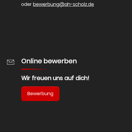
oder
bewerbung@ah-scholz.de
Online bewerben
Wir freuen uns auf dich!
Bewerbung