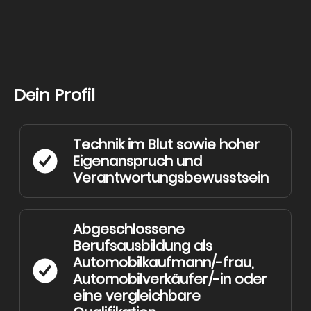
Dein Profil
Technik im Blut sowie hoher
Eigenanspruch und
Verantwortungsbewusstsein
Abgeschlossene
Berufsausbildung als
Automobilkaufmann/-frau,
Automobilverkäufer/-in oder
eine vergleichbare