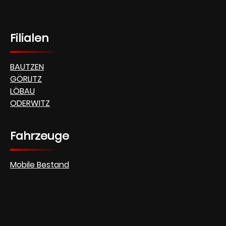
Filialen
BAUTZEN
GÖRLITZ
LÖBAU
ODERWITZ
Fahrzeuge
Mobile Bestand