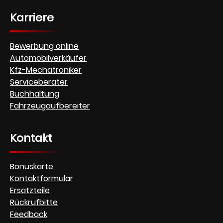
Karriere
Bewerbung online
Automobilverkäufer
Kfz-Mechatroniker
Serviceberater
Buchhaltung
Fahrzeugaufbereiter
Kontakt
Bonuskarte
Kontaktformular
Ersatzteile
Rückrufbitte
Feedback