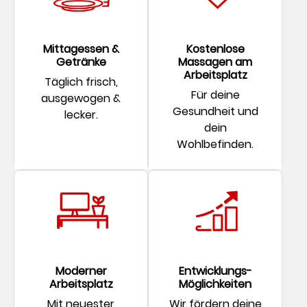
Mittagessen &
Kostenlose
Getränke
Massagen am
Arbeitsplatz
Täglich frisch,
Für deine
ausgewogen &
Gesundheit und
lecker.
dein
Wohlbefinden.
Moderner
Entwicklungs-
Arbeitsplatz
Möglichkeiten
Mit neuester
Wir fördern deine