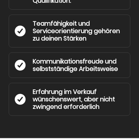
Qualifikation.
Teamfähigkeit und
Serviceorientierung gehören
zu deinen Stärken
Kommunikationsfreude und
selbstständige Arbeitsweise
Erfahrung im Verkauf
wünschenswert, aber nicht
zwingend erforderlich