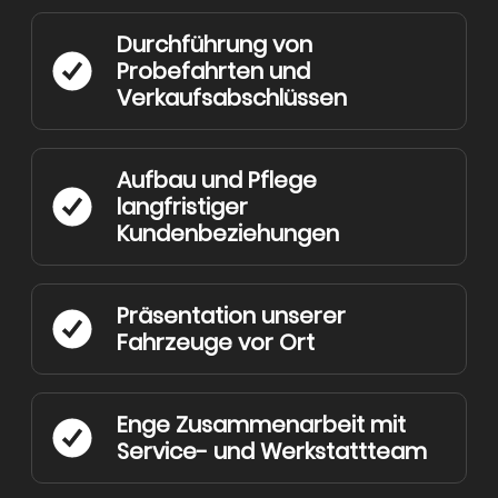
Durchführung von
Probefahrten und
Verkaufsabschlüssen
Aufbau und Pflege
langfristiger
Kundenbeziehungen
Präsentation unserer
Fahrzeuge vor Ort
Enge Zusammenarbeit mit
Service- und Werkstattteam