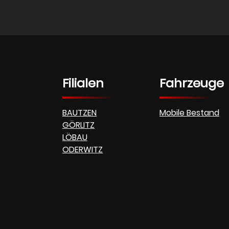
Filialen
Fahrzeuge
BAUTZEN
Mobile Bestand
GÖRLITZ
LÖBAU
ODERWITZ