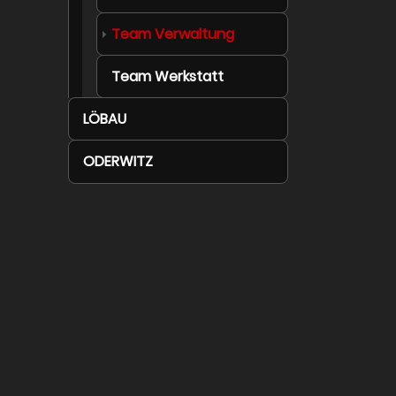
(current)
Team Verwaltung
Team Werkstatt
LÖBAU
ODERWITZ