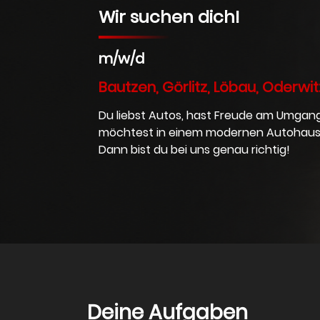
Wir suchen dich!
m/w/d
Bautzen, Görlitz, Löbau, Oderwit
Du liebst Autos, hast Freude am Umga
möchtest in einem modernen Autohaus 
Dann bist du bei uns genau richtig!
Deine Aufgaben