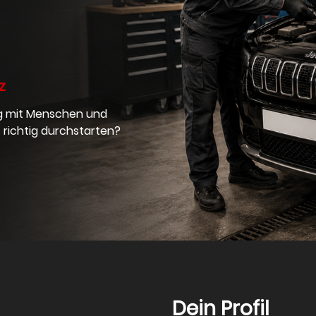
z
ng mit Menschen und
richtig durchstarten?
Dein Profil