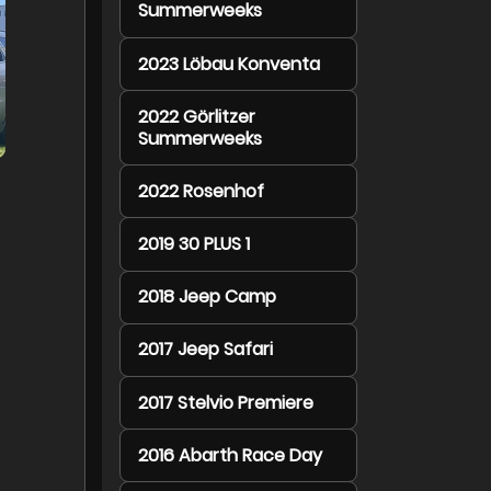
Summerweeks
2023 Löbau Konventa
2022 Görlitzer
Summerweeks
2022 Rosenhof
2019 30 PLUS 1
2018 Jeep Camp
2017 Jeep Safari
2017 Stelvio Premiere
2016 Abarth Race Day