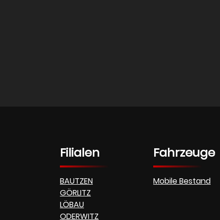
Filialen
Fahrzeuge
BAUTZEN
Mobile Bestand
GÖRLITZ
LÖBAU
ODERWITZ