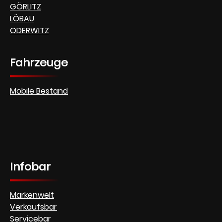
GÖRLITZ
LÖBAU
ODERWITZ
Fahrzeuge
Mobile Bestand
Infobar
Markenwelt
Verkaufsbar
Servicebar