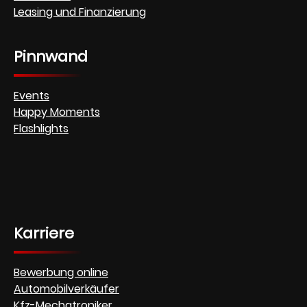
Leasing und Finanzierung
Pinnwand
Events
Happy Moments
Flashlights
Karriere
Bewerbung online
Automobilverkäufer
Kfz-Mechatroniker