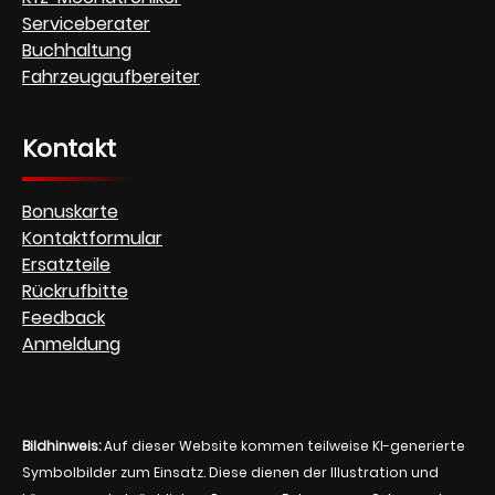
Serviceberater
Buchhaltung
Fahrzeugaufbereiter
Kontakt
Bonuskarte
Kontaktformular
Ersatzteile
Rückrufbitte
Feedback
Anmeldung
Bildhinweis:
Auf dieser Website kommen teilweise KI-generierte
Symbolbilder zum Einsatz. Diese dienen der Illustration und